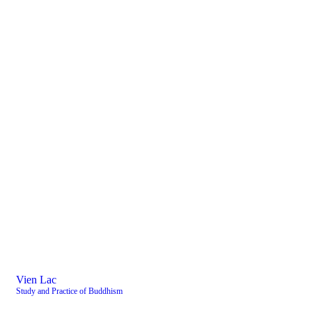
Vien Lac
Study and Practice of Buddhism