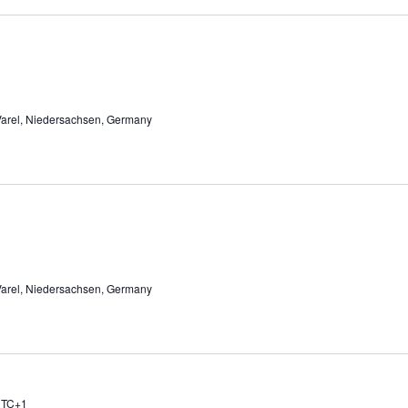
arel, Niedersachsen, Germany
arel, Niedersachsen, Germany
TC+1