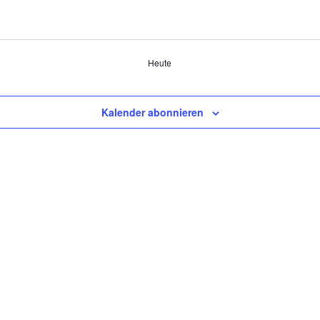
Heute
Kalender abonnieren