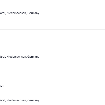
arel, Niedersachsen, Germany
1
arel, Niedersachsen, Germany
C+1
arel, Niedersachsen, Germany