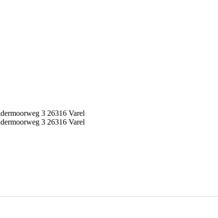
idermoorweg 3 26316 Varel
idermoorweg 3 26316 Varel