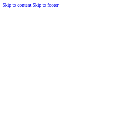
Skip to content
Skip to footer