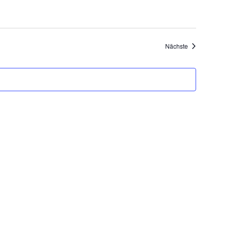
Veranstaltung
Nächste