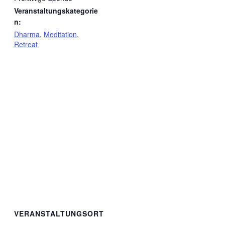
Veranstaltungskategorie
n:
Dharma
,
Meditation
,
Retreat
VERANSTALTUNGSORT