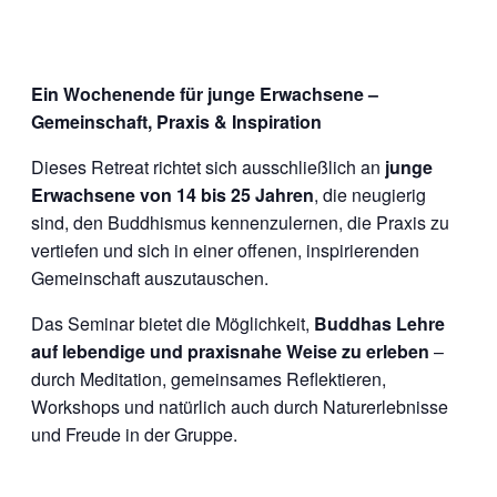
Ein Wochenende für junge Erwachsene –
Gemeinschaft, Praxis & Inspiration
Dieses Retreat richtet sich ausschließlich an
junge
Erwachsene von 14 bis 25 Jahren
, die neugierig
sind, den Buddhismus kennenzulernen, die Praxis zu
vertiefen und sich in einer offenen, inspirierenden
Gemeinschaft auszutauschen.
Das Seminar bietet die Möglichkeit,
Buddhas Lehre
auf lebendige und praxisnahe Weise zu erleben
–
durch Meditation, gemeinsames Reflektieren,
Workshops und natürlich auch durch Naturerlebnisse
und Freude in der Gruppe.