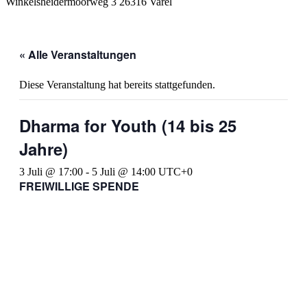
Winkelsheidermoorweg 3 26316 Varel
« Alle Veranstaltungen
Diese Veranstaltung hat bereits stattgefunden.
Dharma for Youth (14 bis 25
Jahre)
3 Juli @ 17:00
-
5 Juli @ 14:00
UTC+0
FREIWILLIGE SPENDE