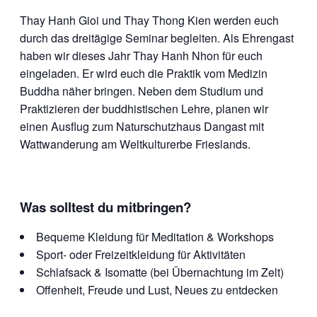
Thay Hanh Gioi und Thay Thong Kien werden euch
durch das dreitägige Seminar begleiten. Als Ehrengast
haben wir dieses Jahr Thay Hanh Nhon für euch
eingeladen. Er wird euch die Praktik vom Medizin
Buddha näher bringen. Neben dem Studium und
Praktizieren der buddhistischen Lehre, planen wir
einen Ausflug zum Naturschutzhaus Dangast mit
Wattwanderung am Weltkulturerbe Frieslands.
Was solltest du mitbringen?
Bequeme Kleidung für Meditation & Workshops
Sport- oder Freizeitkleidung für Aktivitäten
Schlafsack & Isomatte (bei Übernachtung im Zelt)
Offenheit, Freude und Lust, Neues zu entdecken