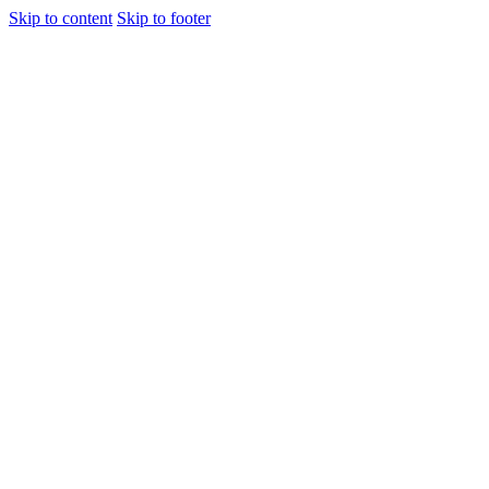
Skip to content
Skip to footer