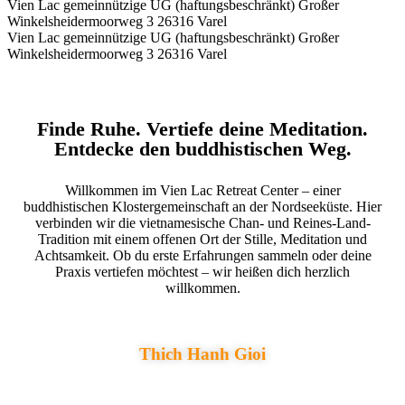
Vien Lac gemeinnützige UG (haftungsbeschränkt) Großer
Winkelsheidermoorweg 3 26316 Varel
Vien Lac gemeinnützige UG (haftungsbeschränkt) Großer
Winkelsheidermoorweg 3 26316 Varel
Finde Ruhe. Vertiefe deine Meditation.
Entdecke den buddhistischen Weg.
Willkommen im Vien Lac Retreat Center – einer
buddhistischen Klostergemeinschaft an der Nordseeküste. Hier
verbinden wir die vietnamesische Chan- und Reines-Land-
Tradition mit einem offenen Ort der Stille, Meditation und
Achtsamkeit. Ob du erste Erfahrungen sammeln oder deine
Praxis vertiefen möchtest – wir heißen dich herzlich
willkommen.
Thich Hanh Gioi