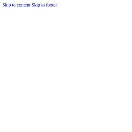
Skip to content
Skip to footer