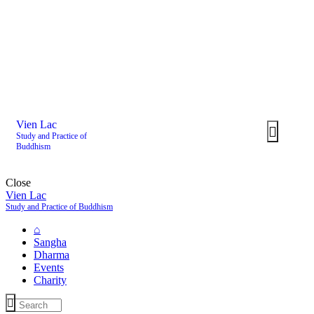
Vien Lac
Study and Practice of
Buddhism
Close
Vien Lac
Study and Practice of Buddhism
⌂
Sangha
Dharma
Events
Charity