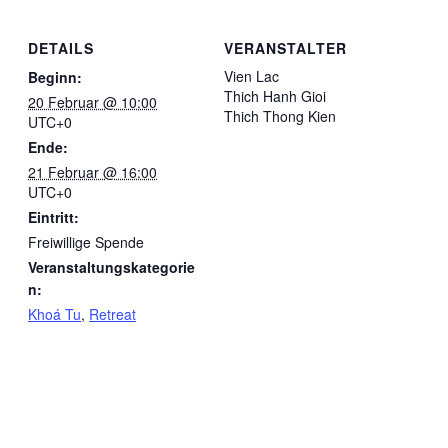
DETAILS
VERANSTALTER
Vien Lac
Beginn:
Thich Hanh Gioi
20 Februar @ 10:00
Thich Thong Kien
UTC+0
Ende:
21 Februar @ 16:00
UTC+0
Eintritt:
Freiwillige Spende
Veranstaltungskategorie
n:
Khoá Tu
,
Retreat