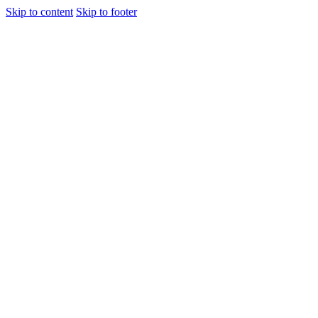
Skip to content
Skip to footer