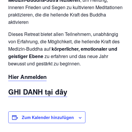
inneren Frieden und Segen zu kultivieren Meditationen
praktizieren, die die heilende Kraft des Buddha
aktivieren
Dieses Retreat bietet allen Teilnehmern, unabhängig
von Erfahrung, die Möglichkeit, die heilende Kraft des
Medizin-Buddha auf
körperlicher, emotionaler und
geistiger Ebene
zu erfahren und das neue Jahr
bewusst und gestärkt zu beginnen.
Hier Anmelden
GHI DANH tại đây
Zum Kalender hinzufügen