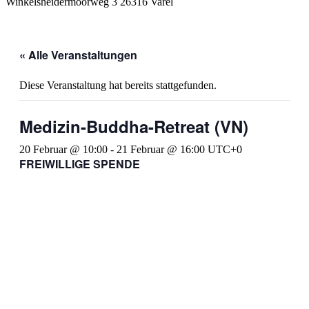
Winkelsheidermoorweg 3 26316 Varel
« Alle Veranstaltungen
Diese Veranstaltung hat bereits stattgefunden.
Medizin-Buddha-Retreat (VN)
20 Februar @ 10:00
-
21 Februar @ 16:00
UTC+0
FREIWILLIGE SPENDE