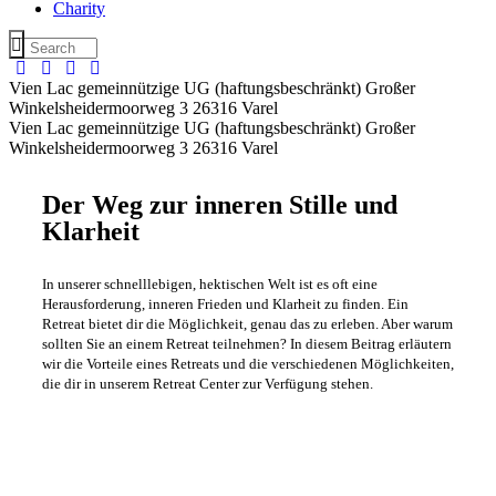
Charity
Vien Lac gemeinnützige UG (haftungsbeschränkt) Großer
Winkelsheidermoorweg 3 26316 Varel
Vien Lac gemeinnützige UG (haftungsbeschränkt) Großer
Winkelsheidermoorweg 3 26316 Varel
Der Weg zur inneren Stille und
Klarheit
In unserer schnelllebigen, hektischen Welt ist es oft eine
Herausforderung, inneren Frieden und Klarheit zu finden. Ein
Retreat bietet dir die Möglichkeit, genau das zu erleben. Aber warum
sollten Sie an einem Retreat teilnehmen? In diesem Beitrag erläutern
wir die Vorteile eines Retreats und die verschiedenen Möglichkeiten,
die dir in unserem Retreat Center zur Verfügung stehen.