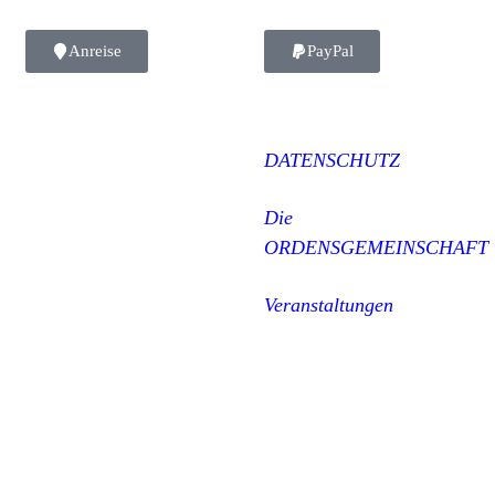
Anreise
PayPal
DATENSCHUTZ
Die
ORDENSGEMEINSCHAFT
Veranstaltungen