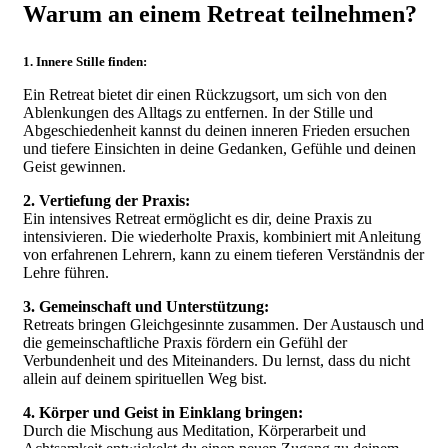
Warum an einem Retreat teilnehmen?
1. Innere Stille finden:
Ein Retreat bietet dir einen Rückzugsort, um sich von den
Ablenkungen des Alltags zu entfernen. In der Stille und
Abgeschiedenheit kannst du deinen inneren Frieden ersuchen
und tiefere Einsichten in deine Gedanken, Gefühle und deinen
Geist gewinnen.
2. Vertiefung der Praxis:
Ein intensives Retreat ermöglicht es dir, deine Praxis zu
intensivieren. Die wiederholte Praxis, kombiniert mit Anleitung
von erfahrenen Lehrern, kann zu einem tieferen Verständnis der
Lehre führen.
3. Gemeinschaft und Unterstützung:
Retreats bringen Gleichgesinnte zusammen. Der Austausch und
die gemeinschaftliche Praxis fördern ein Gefühl der
Verbundenheit und des Miteinanders. Du lernst, dass du nicht
allein auf deinem spirituellen Weg bist.
4. Körper und Geist in Einklang bringen:
Durch die Mischung aus Meditation, Körperarbeit und