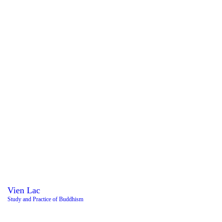
Vien Lac
Study and Practice of Buddhism