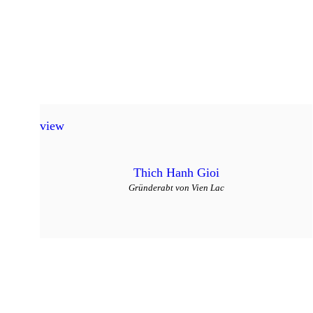
view
Thich Hanh Gioi
Gründerabt von Vien Lac