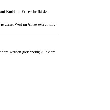
uni Buddha
. Er beschreibt den
ie
dieser Weg im Alltag gelebt wird.
dern werden gleichzeitig kultiviert