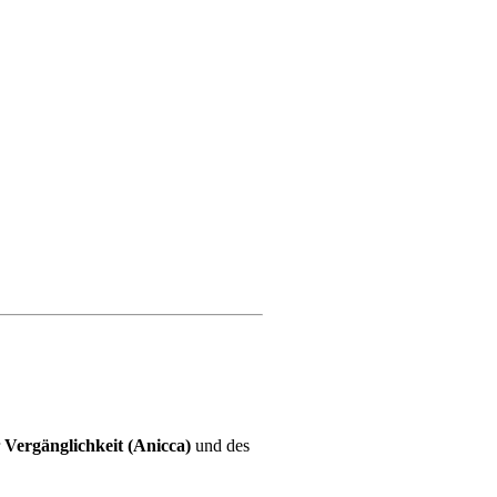
r
Vergänglichkeit (Anicca)
und des