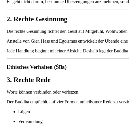
Es geht nicht darum, bestimmte Überzeugungen anzunehmen, sondern
2. Rechte Gesinnung
Die rechte Gesinnung richtet den Geist auf Mitgefühl, Wohlwollen
Anstelle von Gier, Hass und Egoismus entwickelt der Übende eine
Jede Handlung beginnt mit einer Absicht. Deshalb legt der Buddha 
Ethisches Verhalten (Śīla)
3. Rechte Rede
Worte können verbinden oder verletzen.
Der Buddha empfiehlt, auf vier Formen unheilsamer Rede zu verzi
Lügen
Verleumdung