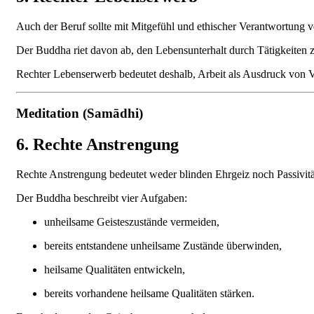
Auch der Beruf sollte mit Mitgefühl und ethischer Verantwortung ve
Der Buddha riet davon ab, den Lebensunterhalt durch Tätigkeiten 
Rechter Lebenserwerb bedeutet deshalb, Arbeit als Ausdruck von 
Meditation (Samādhi)
6. Rechte Anstrengung
Rechte Anstrengung bedeutet weder blinden Ehrgeiz noch Passivitä
Der Buddha beschreibt vier Aufgaben:
unheilsame Geisteszustände vermeiden,
bereits entstandene unheilsame Zustände überwinden,
heilsame Qualitäten entwickeln,
bereits vorhandene heilsame Qualitäten stärken.