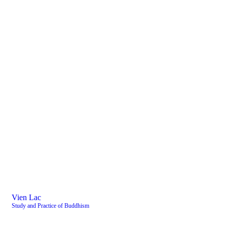
Vien Lac
Study and Practice of Buddhism