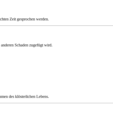
rechten Zeit gesprochen werden.
h anderen Schaden zugefügt wird.
men des klösterlichen Lebens.