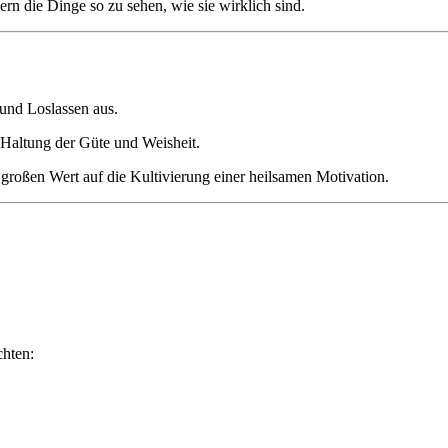
 die Dinge so zu sehen, wie sie wirklich sind.
 und Loslassen aus.
 Haltung der Güte und Weisheit.
großen Wert auf die Kultivierung einer heilsamen Motivation.
chten: