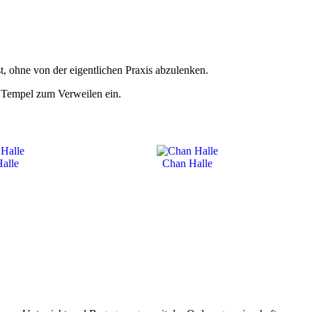
t, ohne von der eigentlichen Praxis abzulenken.
 Tempel zum Verweilen ein.
alle
Chan Halle