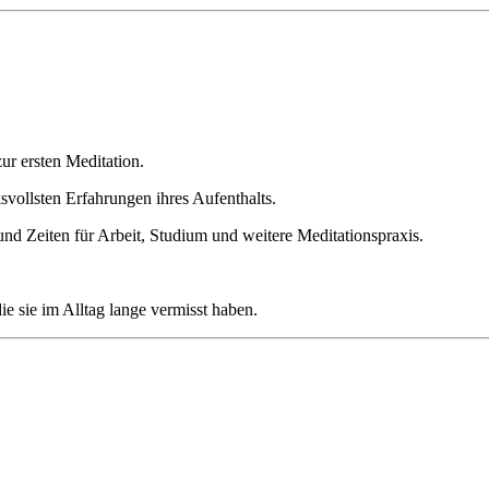
ur ersten Meditation.
svollsten Erfahrungen ihres Aufenthalts.
nd Zeiten für Arbeit, Studium und weitere Meditationspraxis.
e sie im Alltag lange vermisst haben.