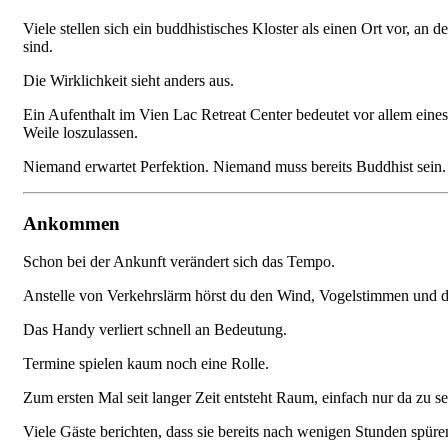
Viele stellen sich ein buddhistisches Kloster als einen Ort vor, 
sind.
Die Wirklichkeit sieht anders aus.
Ein Aufenthalt im Vien Lac Retreat Center bedeutet vor allem eines
Weile loszulassen.
Niemand erwartet Perfektion. Niemand muss bereits Buddhist sein. A
Ankommen
Schon bei der Ankunft verändert sich das Tempo.
Anstelle von Verkehrslärm hörst du den Wind, Vogelstimmen und da
Das Handy verliert schnell an Bedeutung.
Termine spielen kaum noch eine Rolle.
Zum ersten Mal seit langer Zeit entsteht Raum, einfach nur da zu se
Viele Gäste berichten, dass sie bereits nach wenigen Stunden spüre