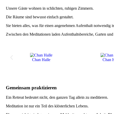
Unsere Gäste wohnen in schlichten, ruhigen Zimmern.
Die Räume sind bewusst einfach gestaltet.
Sie bieten alles, was für einen angenehmen Aufenthalt notwendig is
Zwischen den Meditationen laden Aufenthaltsbereiche, Garten und
Chan Halle
Chan H
Gemeinsam praktizieren
Ein Retreat bedeutet nicht, den ganzen Tag allein zu meditieren.
Meditation ist nur ein Teil des klösterlichen Lebens.