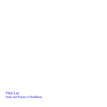
Vien Lac
Study and Practice of Buddhism