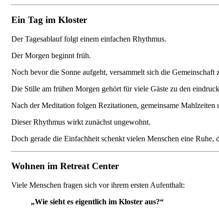
Ein Tag im Kloster
Der Tagesablauf folgt einem einfachen Rhythmus.
Der Morgen beginnt früh.
Noch bevor die Sonne aufgeht, versammelt sich die Gemeinschaft z
Die Stille am frühen Morgen gehört für viele Gäste zu den eindruck
Nach der Meditation folgen Rezitationen, gemeinsame Mahlzeiten u
Dieser Rhythmus wirkt zunächst ungewohnt.
Doch gerade die Einfachheit schenkt vielen Menschen eine Ruhe, di
Wohnen im Retreat Center
Viele Menschen fragen sich vor ihrem ersten Aufenthalt:
„Wie sieht es eigentlich im Kloster aus?“