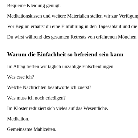
Bequeme Kleidung genügt.
Meditationskissen und weitere Materialien stellen wir zur Verfügun
Vor Beginn erhältst du eine Einführung in den Tagesablauf und die
Du wirst während des gesamten Retreats von erfahrenen Mönchen b
Warum die Einfachheit so befreiend sein kann
Im Alltag treffen wir täglich unzählige Entscheidungen.
Was esse ich?
Welche Nachrichten beantworte ich zuerst?
Was muss ich noch erledigen?
Im Kloster reduziert sich vieles auf das Wesentliche.
Meditation.
Gemeinsame Mahlzeiten.