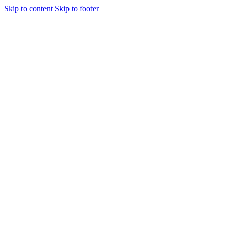
Skip to content
Skip to footer