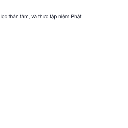
lọc thân tâm, và thực tập niệm Phật