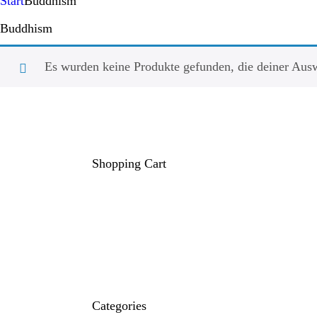
Start
Buddhism
Buddhism
Es wurden keine Produkte gefunden, die deiner Aus
Shopping Cart
Categories