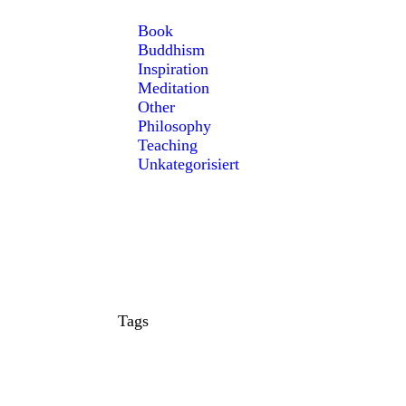
Book
Buddhism
Inspiration
Meditation
Other
Philosophy
Teaching
Unkategorisiert
Tags