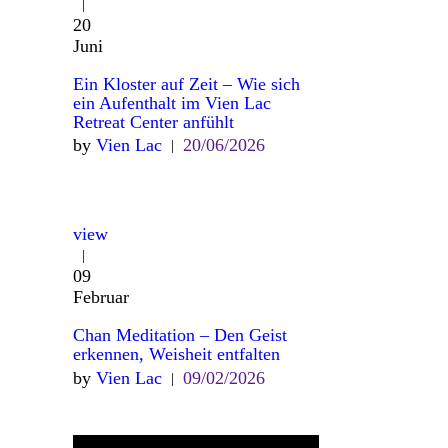
20
Juni
Ein Kloster auf Zeit – Wie sich
ein Aufenthalt im Vien Lac
Retreat Center anfühlt
by
Vien Lac
20/06/2026
view
09
Februar
Chan Meditation – Den Geist
erkennen, Weisheit entfalten
by
Vien Lac
09/02/2026