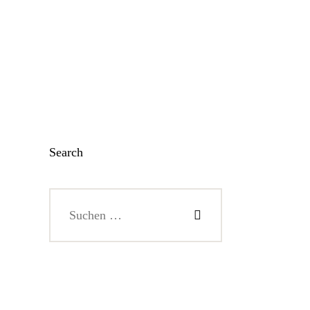
Search