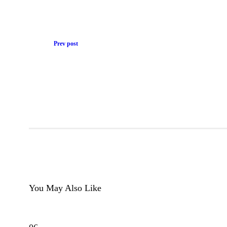
Prev post
You May Also Like