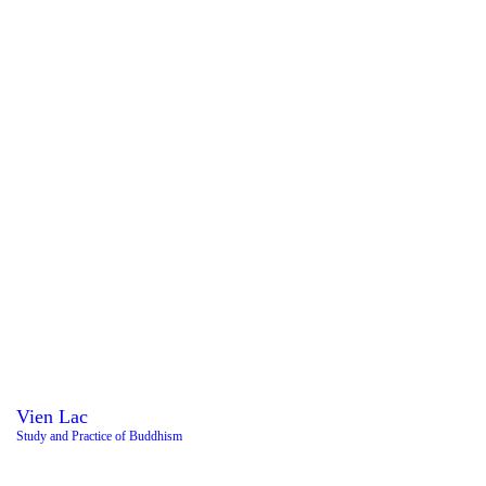
Vien Lac
Study and Practice of Buddhism