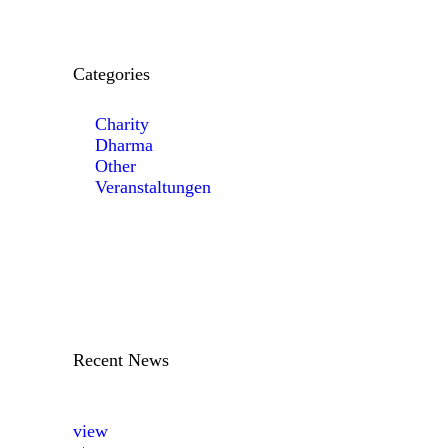
Categories
Charity
Dharma
Other
Veranstaltungen
Recent News
view