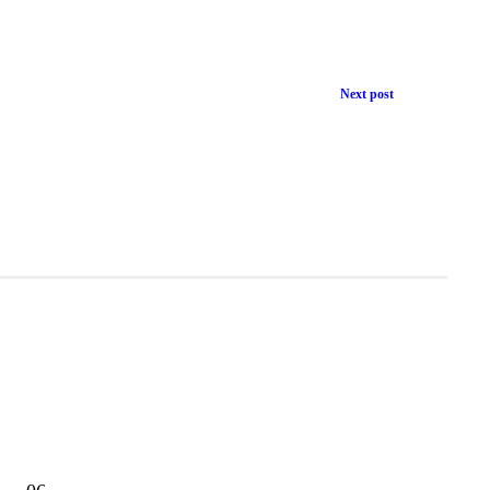
Next post