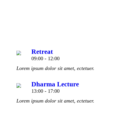
Retreat
09:00
-
12:00
Lorem ipsum dolor sit amet, ectetuer.
Dharma Lecture
13:00
-
17:00
Lorem ipsum dolor sit amet, ectetuer.